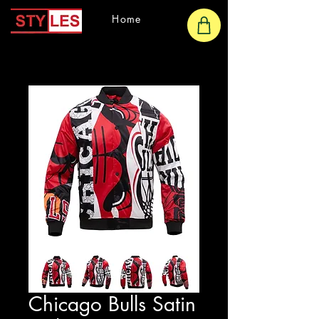
Home
Chicago Bulls Satin