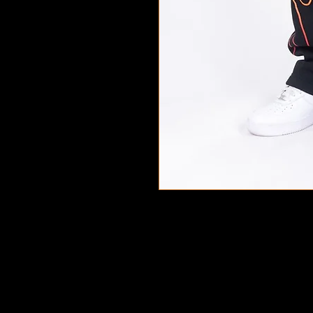
©2022 Copyright 