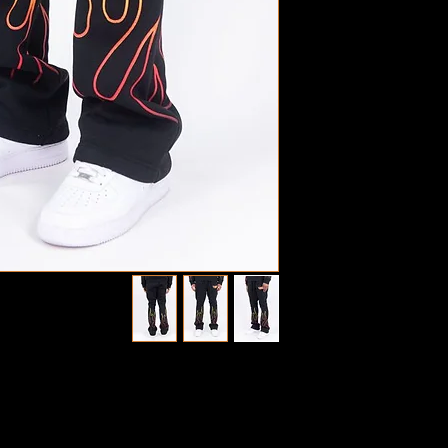
Styles