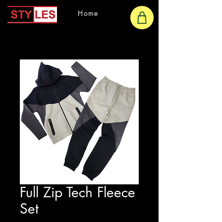
Home
Full Zip Tech Fleece
Set