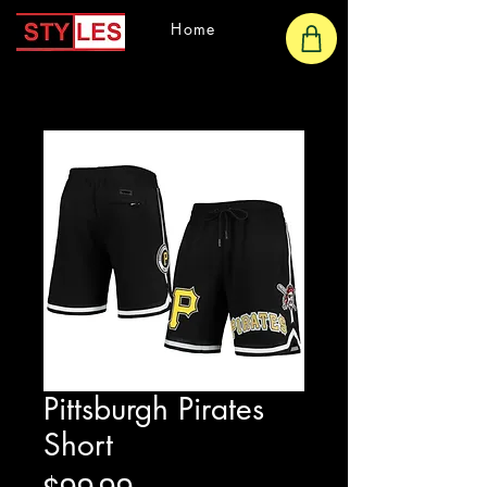
Home
Pittsburgh Pirates
Short