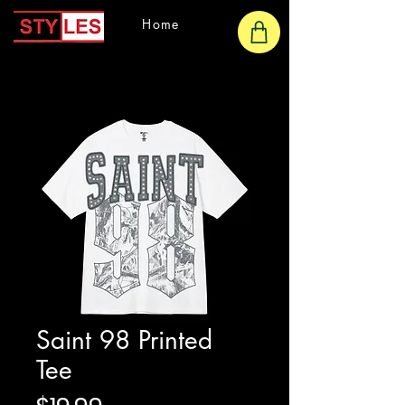
Home
Saint 98 Printed
Tee