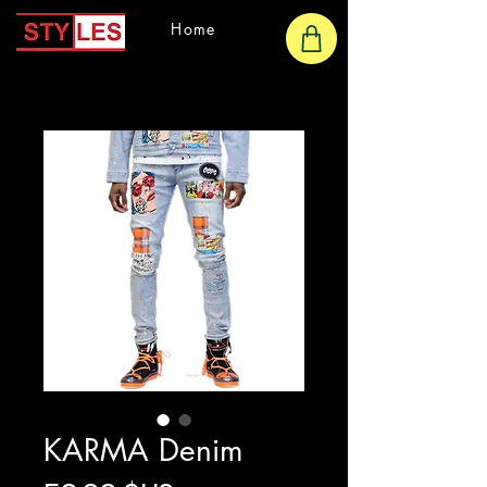
Home
KARMA Denim