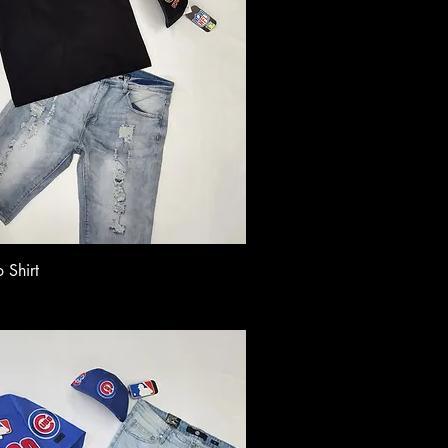
 Shirt