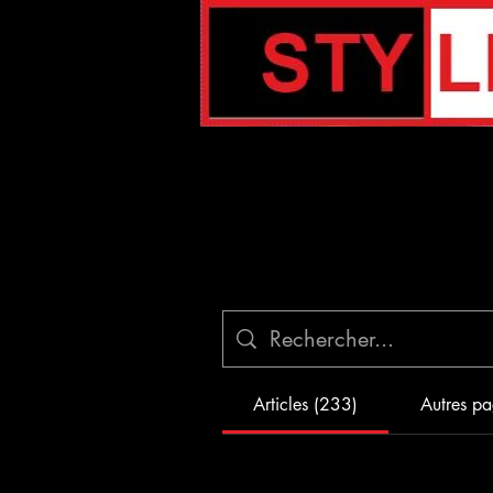
Articles (233)
Autres pa