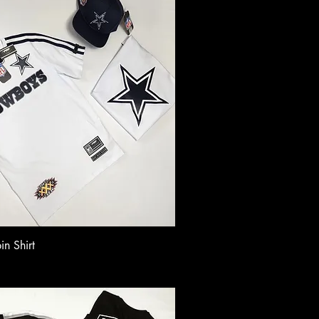
n Shirt