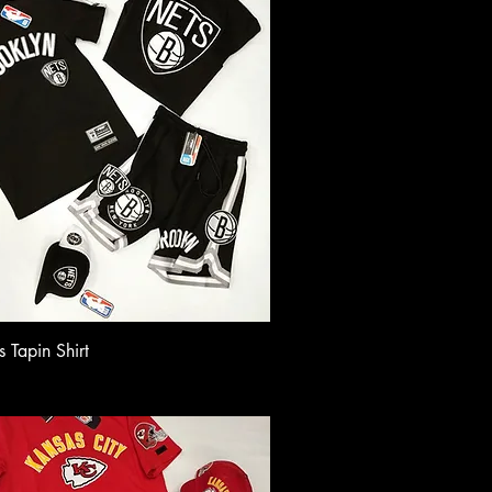
 Tapin Shirt