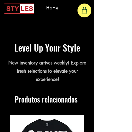
Home
Level Up Your Style
New inventory arrives weekly! Explore
fresh selections to elevate your
experience!
Produtos relacionados